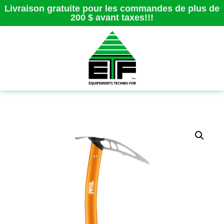
Livraison gratuite pour les commandes de plus de
200 $ avant taxes!!!