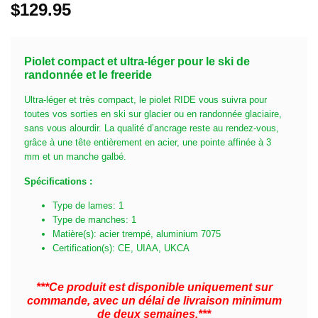
$
129.95
Piolet compact et ultra-léger pour le ski de
randonnée et le freeride
Ultra-léger et très compact, le piolet RIDE vous suivra pour
toutes vos sorties en ski sur glacier ou en randonnée glaciaire,
sans vous alourdir. La qualité d’ancrage reste au rendez-vous,
grâce à une tête entièrement en acier, une pointe affinée à 3
mm et un manche galbé.
Spécifications :
Type de lames: 1
Type de manches: 1
Matière(s): acier trempé, aluminium 7075
Certification(s): CE, UIAA, UKCA
***Ce produit est disponible uniquement sur
commande, avec un délai de livraison minimum
de deux semaines.***