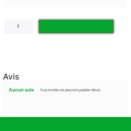
Ajouter au panier
Avis
Aucun avis
*Les invités ne peuvent publier d’avis