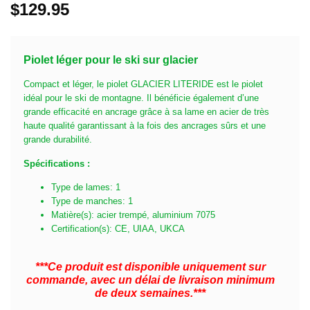
$
129.95
Piolet léger pour le ski sur glacier
Compact et léger, le piolet GLACIER LITERIDE est le piolet
idéal pour le ski de montagne. Il bénéficie également d’une
grande efficacité en ancrage grâce à sa lame en acier de très
haute qualité garantissant à la fois des ancrages sûrs et une
grande durabilité.
Spécifications :
Type de lames: 1
Type de manches: 1
Matière(s): acier trempé, aluminium 7075
Certification(s): CE, UIAA, UKCA
***Ce produit est disponible uniquement sur
commande, avec un délai de livraison minimum
de deux semaines.***