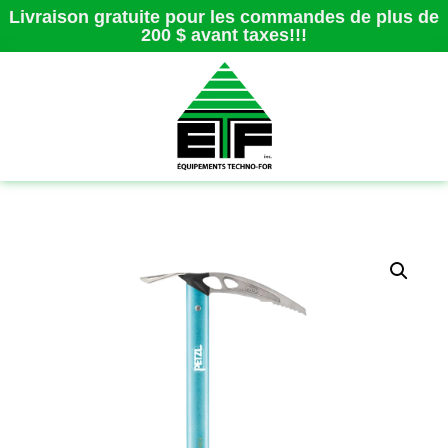
Livraison gratuite pour les commandes de plus de
200 $ avant taxes!!!