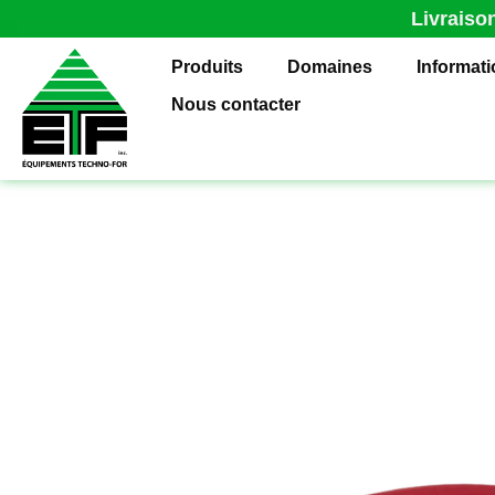
Livraiso
Produits
Domaines
Informat
Nous contacter