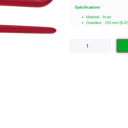
Spécifications
Matériel : Acier
Grandeur : 233 mm (9-3/