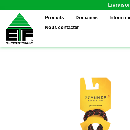
Livraiso
Produits
Domaines
Informat
Nous contacter