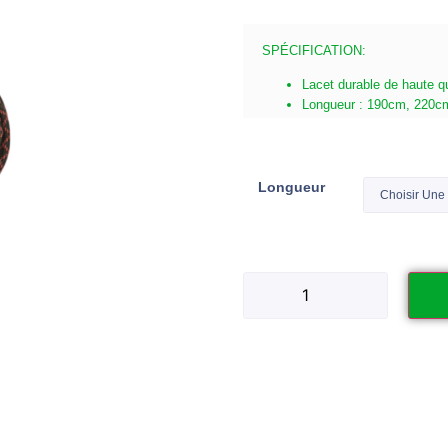
SPÉCIFICATION:
Lacet durable de haute qu
Longueur : 190cm, 220c
Longueur