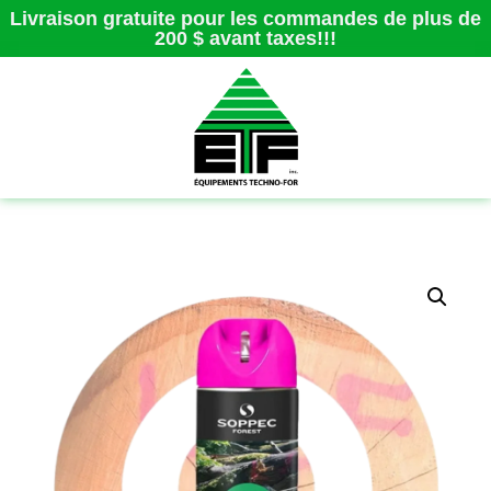
Livraison gratuite pour les commandes de plus de
200 $ avant taxes!!!