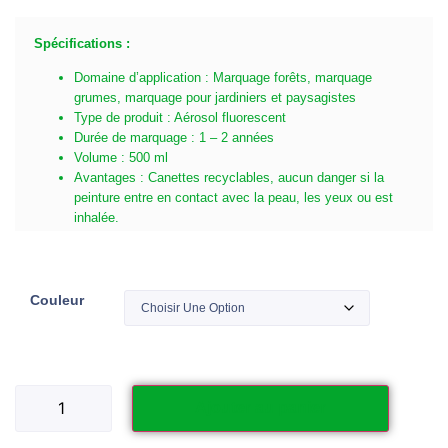
Spécifications :
Domaine d’application : Marquage forêts, marquage
grumes, marquage pour jardiniers et paysagistes
Type de produit : Aérosol fluorescent
Durée de marquage : 1 – 2 années
Volume : 500 ml
Avantages : Canettes recyclables, aucun danger si la
peinture entre en contact avec la peau, les yeux ou est
inhalée.
Couleur
Ajouter au panier