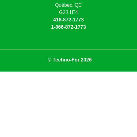
Québec, QC
G2J 1E4
418-872-1773
1-866-872-1773
© Techno-For 2026