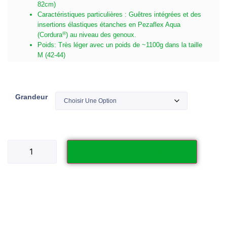
82cm)
Caractéristiques particulières : Guêtres intégrées et des
insertions élastiques étanches en Pezaflex Aqua
®
(Cordura
) au niveau des genoux.
Poids: Très léger avec un poids de ~1100g dans la taille
M (42-44)
Grandeur
Ajouter au panier