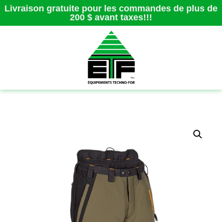
Livraison gratuite pour les commandes de plus de
200 $ avant taxes!!!