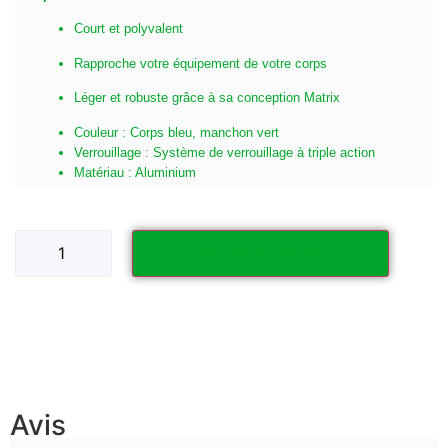
Court et polyvalent
Rapproche votre équipement de votre corps
Léger et robuste grâce à sa conception Matrix
Couleur : Corps bleu, manchon vert
Verrouillage : Système de verrouillage à triple action
Matériau : Aluminium
Ajouter au panier
Avis