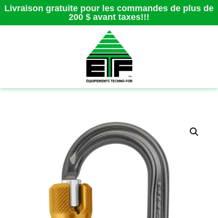
Livraison gratuite pour les commandes de plus de
200 $ avant taxes!!!