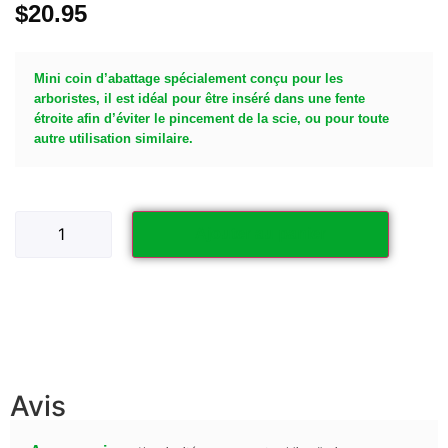
$
20.95
Mini coin d’abattage spécialement conçu pour les
arboristes, il est idéal pour être inséré dans une fente
étroite afin d’éviter le pincement de la scie, ou pour toute
autre utilisation similaire.
Ajouter au panier
Avis