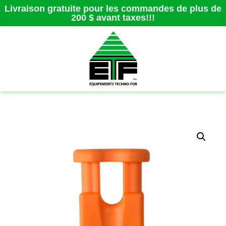
Livraison gratuite pour les commandes de plus de
200 $ avant taxes!!!