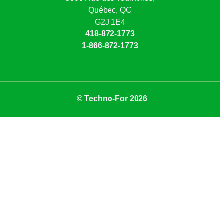
Québec, QC
G2J 1E4
418-872-1773
1-866-872-1773
© Techno-For 2026