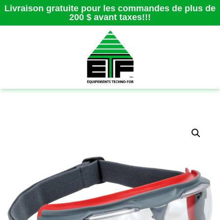
Livraison gratuite pour les commandes de plus de
200 $ avant taxes!!!