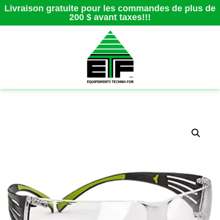
Livraison gratuite pour les commandes de plus de
200 $ avant taxes!!!