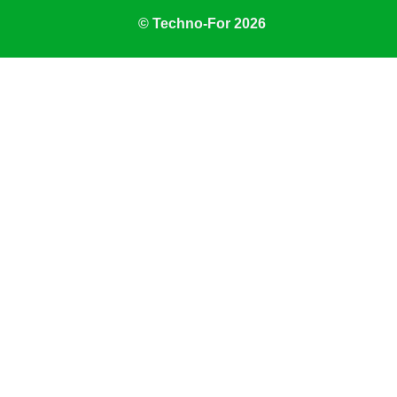
© Techno-For 2026