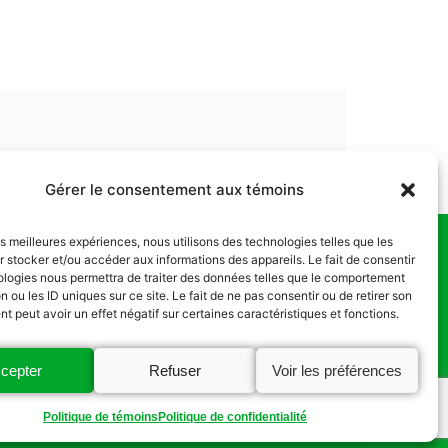
Gérer le consentement aux témoins
les meilleures expériences, nous utilisons des technologies telles que les
 stocker et/ou accéder aux informations des appareils. Le fait de consentir
us
ologies nous permettra de traiter des données telles que le comportement
n ou les ID uniques sur ce site. Le fait de ne pas consentir ou de retirer son
 peut avoir un effet négatif sur certaines caractéristiques et fonctions.
cepter
Refuser
Voir les préférences
Politique de témoins
Politique de confidentialité