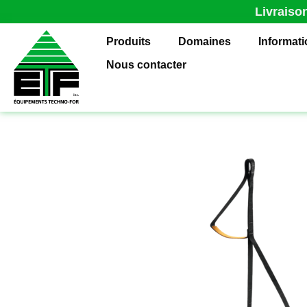
Livraiso
Produits
Domaines
Informat
Nous contacter