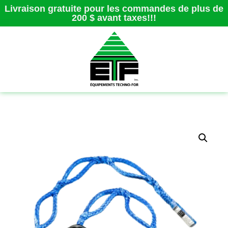
Livraison gratuite pour les commandes de plus de
200 $ avant taxes!!!