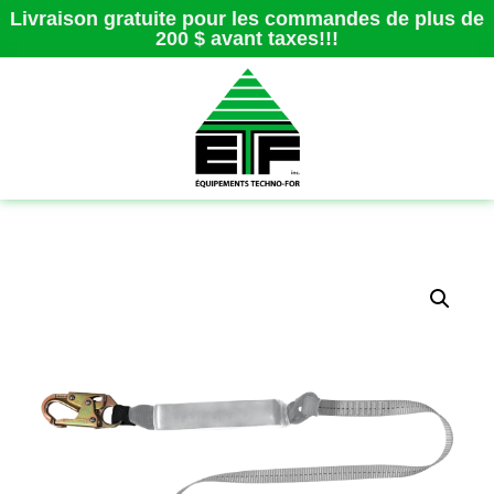
Livraison gratuite pour les commandes de plus de
200 $ avant taxes!!!