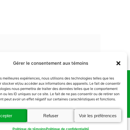
Gérer le consentement aux témoins
les meilleures expériences, nous utilisons des technologies telles que les
 stocker et/ou accéder aux informations des appareils. Le fait de consentir
us
ologies nous permettra de traiter des données telles que le comportement
n ou les ID uniques sur ce site. Le fait de ne pas consentir ou de retirer son
 peut avoir un effet négatif sur certaines caractéristiques et fonctions.
cepter
Refuser
Voir les préférences
Politique de témoins
Politique de confidentialité