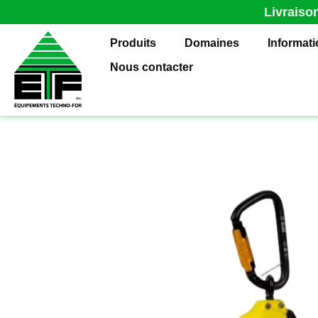
Livraiso
Produits
Domaines
Informat
Nous contacter