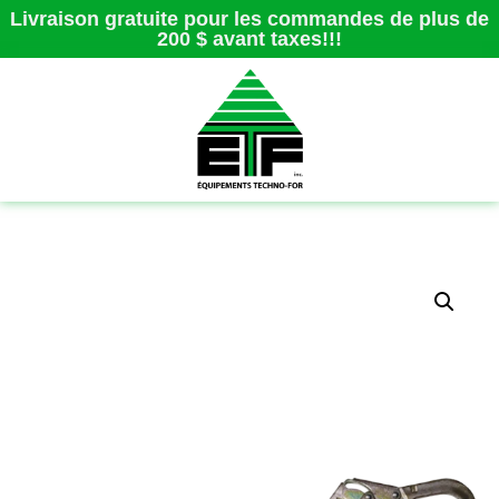
Livraison gratuite pour les commandes de plus de
200 $ avant taxes!!!