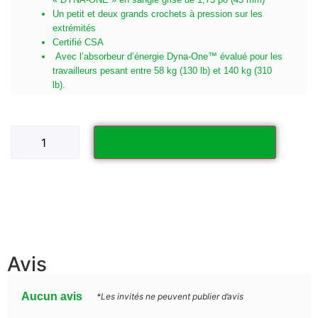
Un petit et deux grands crochets à pression sur les
extrémités
Certifié CSA
Avec l’absorbeur d’énergie Dyna-One™ évalué pour les
travailleurs pesant entre 58 kg (130 lb) et 140 kg (310
lb).
Ajouter au panier
Avis
Aucun avis
*Les invités ne peuvent publier d’avis