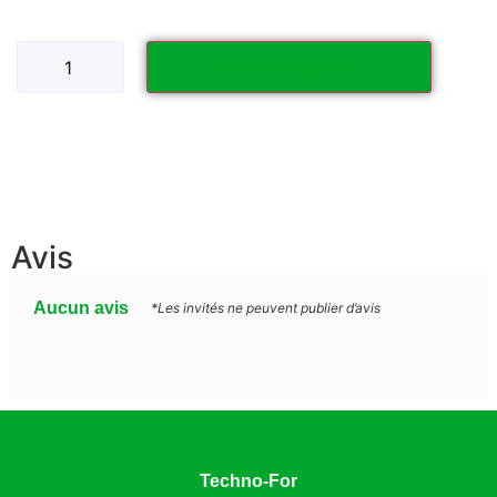
Ajouter au panier
Avis
Aucun avis
*Les invités ne peuvent publier d’avis
Techno-For