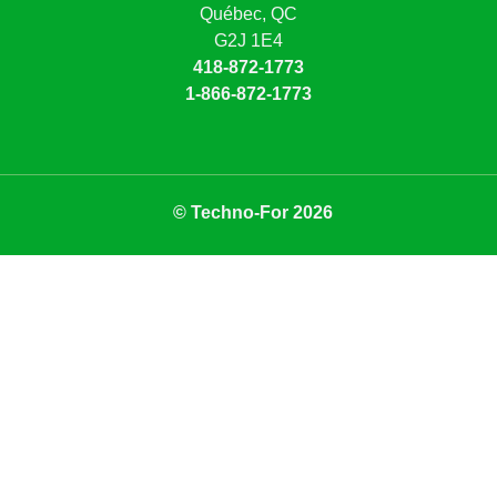
Québec, QC
G2J 1E4
418-872-1773
1-866-872-1773
© Techno-For 2026