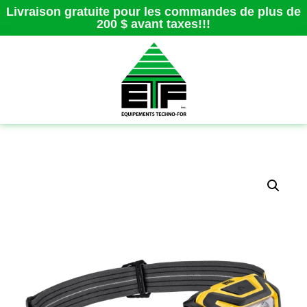
Livraison gratuite pour les commandes de plus de
200 $ avant taxes!!!