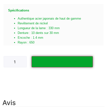
Spécifications
Authentique acier japonais de haut de gamme
Revêtement de nickel
Longueur de la lame : 330 mm
Denture : 10 dents sur 30 mm
Encoche : 1.4 mm
Rayon : 650
Ajouter au panier
Avis