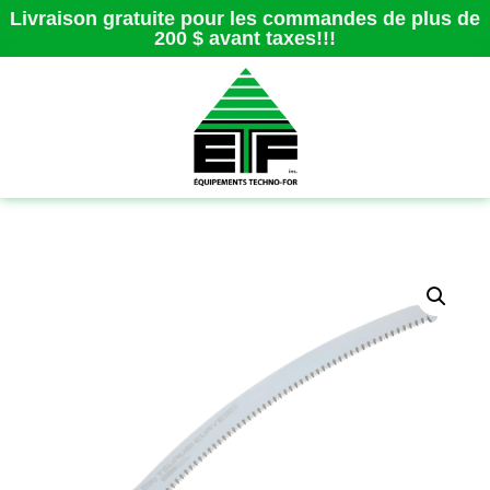
Livraison gratuite pour les commandes de plus de
200 $ avant taxes!!!