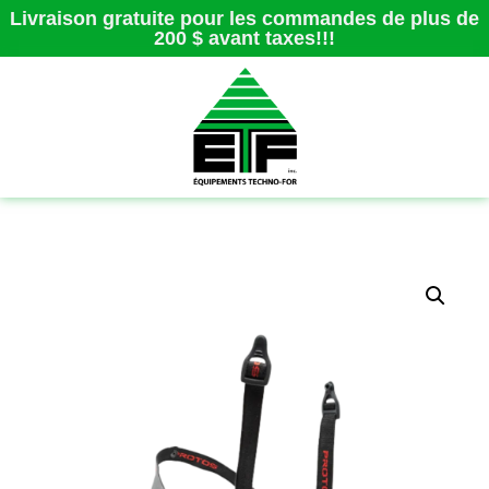
Livraison gratuite pour les commandes de plus de
200 $ avant taxes!!!