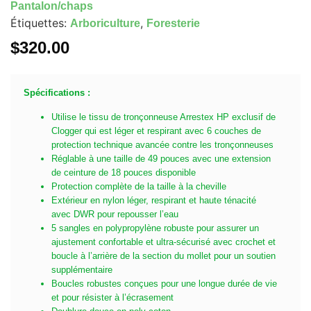
Pantalon/chaps
Étiquettes:
,
Arboriculture
Foresterie
$
320.00
Spécifications :
Utilise le tissu de tronçonneuse Arrestex HP exclusif de
Clogger qui est léger et respirant avec 6 couches de
protection technique avancée contre les tronçonneuses
Réglable à une taille de 49 pouces avec une extension
de ceinture de 18 pouces disponible
Protection complète de la taille à la cheville
Extérieur en nylon léger, respirant et haute ténacité
avec DWR pour repousser l’eau
5 sangles en polypropylène robuste pour assurer un
ajustement confortable et ultra-sécurisé avec crochet et
boucle à l’arrière de la section du mollet pour un soutien
supplémentaire
Boucles robustes conçues pour une longue durée de vie
et pour résister à l’écrasement