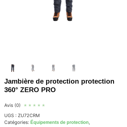
Jambière de protection protection
360° ZERO PRO
Avis (0)
★
★
★
★
★
UGS :
ZU72CRM
Catégories:
,
Équipements de protection