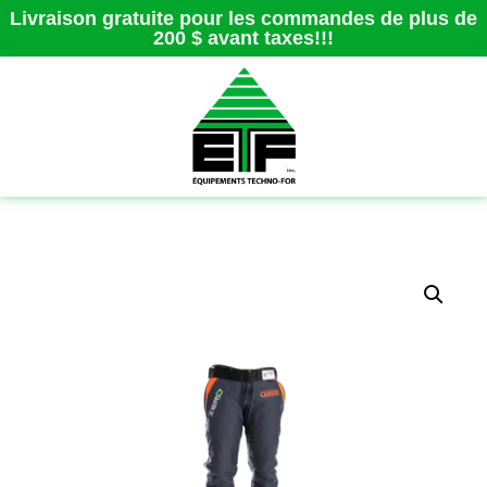
Livraison gratuite pour les commandes de plus de
200 $ avant taxes!!!