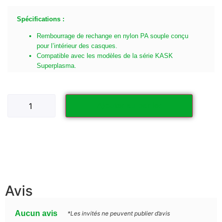
Spécifications :
Rembourrage de rechange en nylon PA souple conçu
pour l’intérieur des casques.
Compatible avec les modèles de la série KASK
Superplasma.
Ajouter au panier
Avis
Aucun avis
*Les invités ne peuvent publier d’avis