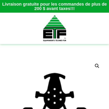
Livraison gratuite pour les commandes de plus de
200 $ avant taxes!!!