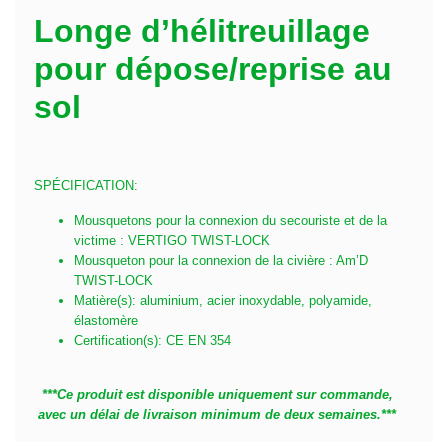
Longe d’hélitreuillage
pour dépose/reprise au
sol
SPÉCIFICATION:
Mousquetons pour la connexion du secouriste et de la
victime : VERTIGO TWIST-LOCK
Mousqueton pour la connexion de la civière : Am’D
TWIST-LOCK
Matière(s): aluminium, acier inoxydable, polyamide,
élastomère
Certification(s): CE EN 354
***Ce produit est disponible uniquement sur commande,
avec un délai de livraison minimum de deux semaines.***