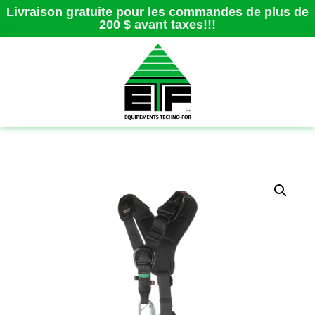
Livraison gratuite pour les commandes de plus de
200 $ avant taxes!!!