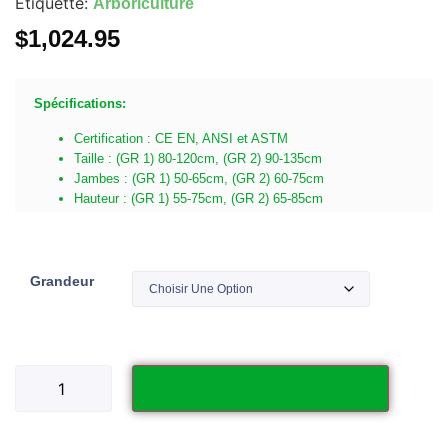
Étiquette:
Arboriculture
$
1,024.95
Spécifications:
Certification : CE EN, ANSI et ASTM
Taille : (GR 1) 80-120cm, (GR 2) 90-135cm
Jambes : (GR 1) 50-65cm, (GR 2) 60-75cm
Hauteur : (GR 1) 55-75cm, (GR 2) 65-85cm
Grandeur
Ajouter au panier