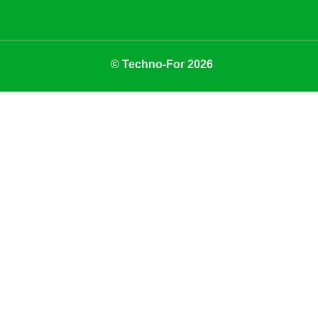
© Techno-For 2026