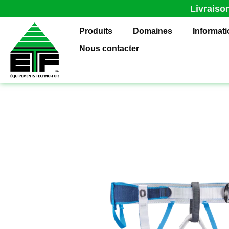
Livraiso
Produits
Domaines
Informat
Nous contacter