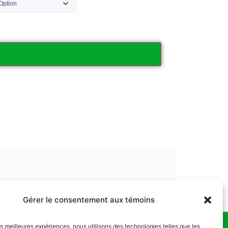
Ajouter au panier
Gérer le consentement aux témoins
les meilleures expériences, nous utilisons des technologies telles que les