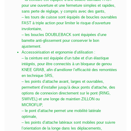
pour une ouverture et une fermeture simples et rapides,
sans perte de réglage, y compris avec des gants,
– les tours de cuisse sont équipés de boucles ouvrables
FAST à triple action pour limiter le risque d’ouverture
involontaire,
– les boucles DOUBLEBACK sont équipées d’une
barrette anti-glissement pour conserver le bon
ajustement.
Accessoirisation et ergonomie d’utilisation :
– la ceinture est équipée d’un tube et d’un élastique
intégrés, pour être connectés à un bloqueur de genou
KNEE GRAB, afin d’améliorer l’efficacité des remontées
en technique SRS,
– les points d’attache avant, larges et ouvrables,
permettent d’installer jusqu’à deux ponts d’attache, des
options de connexion directement sur le pont (RING,
SWIVEL) et une longe de maintien ZILLON ou
MICROFLIP,
– le pont d’attache permet une mobilité latérale
optimale,
– les points d’attache latéraux sont mobiles pour suivre
l’orientation de la longe dans les déplacements,