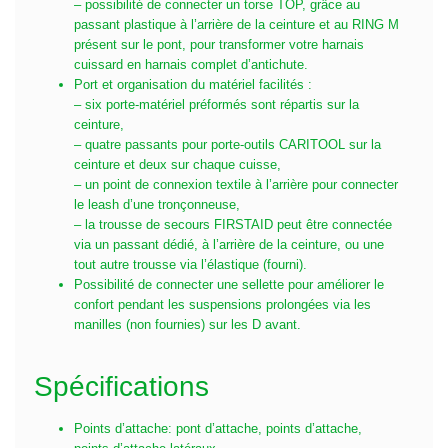
– possibilité de connecter un torse TOP, grâce au
passant plastique à l’arrière de la ceinture et au RING M
présent sur le pont, pour transformer votre harnais
cuissard en harnais complet d’antichute.
Port et organisation du matériel facilités :
– six porte-matériel préformés sont répartis sur la
ceinture,
– quatre passants pour porte-outils CARITOOL sur la
ceinture et deux sur chaque cuisse,
– un point de connexion textile à l’arrière pour connecter
le leash d’une tronçonneuse,
– la trousse de secours FIRSTAID peut être connectée
via un passant dédié, à l’arrière de la ceinture, ou une
tout autre trousse via l’élastique (fourni).
Possibilité de connecter une sellette pour améliorer le
confort pendant les suspensions prolongées via les
manilles (non fournies) sur les D avant.
Spécifications
Points d’attache: pont d’attache, points d’attache,