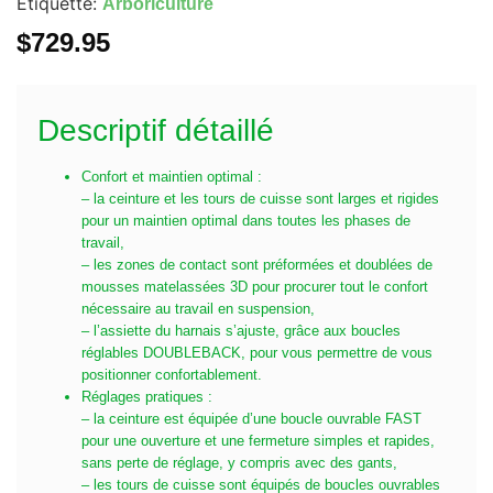
Étiquette:
Arboriculture
$
729.95
Descriptif détaillé
Confort et maintien optimal :
– la ceinture et les tours de cuisse sont larges et rigides
pour un maintien optimal dans toutes les phases de
travail,
– les zones de contact sont préformées et doublées de
mousses matelassées 3D pour procurer tout le confort
nécessaire au travail en suspension,
– l’assiette du harnais s’ajuste, grâce aux boucles
réglables DOUBLEBACK, pour vous permettre de vous
positionner confortablement.
Réglages pratiques :
– la ceinture est équipée d’une boucle ouvrable FAST
pour une ouverture et une fermeture simples et rapides,
sans perte de réglage, y compris avec des gants,
– les tours de cuisse sont équipés de boucles ouvrables