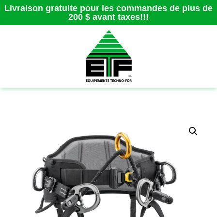
Livraison gratuite pour les commandes de plus de
200 $ avant taxes!!!