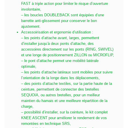
FAST à triple action pour limiter le risque d’ouverture
involontaire,
– les boucles DOUBLEBACK sont équipées d’une
barrette anti-glissement pour conserver le bon
ajustement.
Accessoirisation et ergonomie d’utilisation :
– les points d’attache avant, larges, permettent
d’installer jusqu’à deux ponts d’attache, des
accessoires directement sur les ponts (RING, SWIVEL)
et une longe de positionnement ZILLON ou MICROFLIP,
– le pont d’attache permet une mobilité latérale
optimale,
– les points d’attache latéraux sont mobiles pour suivre
l’orientation de la longe dans les déplacements,
– des points d’attache textiles, sur la partie haute de la
ceinture, permettent de connecter des bretelles
SEQUOIA, ou autres bretelles, pour un meilleur
maintien du harnais et une meilleure répartition de la
charge,
– possibilité d’installer, sur la ceinture, le kit complet
KNEE ASCENT pour améliorer le rendement de vos
remontées en technique SRS,