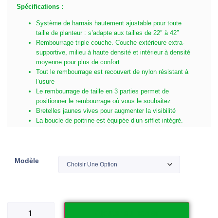
Spécifications :
Système de harnais hautement ajustable pour toute
taille de planteur : s’adapte aux tailles de 22″ à 42″
Rembourrage triple couche. Couche extérieure extra-
supportive, milieu à haute densité et intérieur à densité
moyenne pour plus de confort
Tout le rembourrage est recouvert de nylon résistant à
l’usure
Le rembourrage de taille en 3 parties permet de
positionner le rembourrage où vous le souhaitez
Bretelles jaunes vives pour augmenter la visibilité
La boucle de poitrine est équipée d’un sifflet intégré.
Modèle
Ajouter au panier