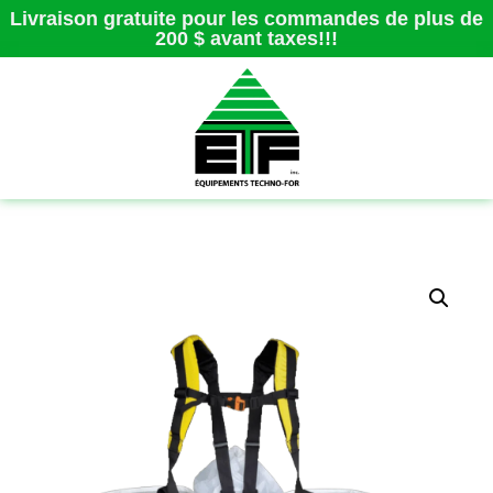
Livraison gratuite pour les commandes de plus de
200 $ avant taxes!!!