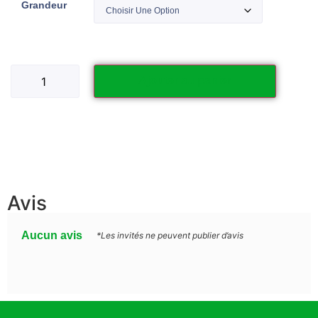
Grandeur
Ajouter au panier
Avis
Aucun avis
*Les invités ne peuvent publier d’avis