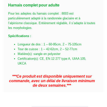
Harnais complet pour adulte
Pour les adeptes du harnais complet : 8003 est
particulièrement adapté à la randonnée glaciaire et à
l’alpinisme classique. Entièrement réglable, il s’adapte à toutes
les morphologies.
Spécifications :
Longueur de dos : 1 – 60-95cm, 2 – 75-105cm
Tour de cuisse : 1 – 42-62cm, 2 – 52-77cm
Matière(s): sangle en polyester
Certification(s): CE, EN 12 277 type A, UIAA 105,
UKCA
***Ce produit est disponible uniquement sur
commande, avec un délai de livraison minimum
de deux semaines.***