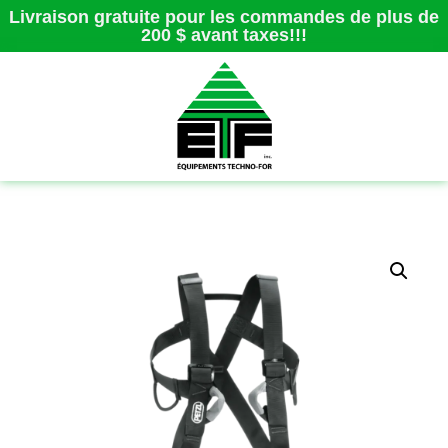
Livraison gratuite pour les commandes de plus de
200 $ avant taxes!!!