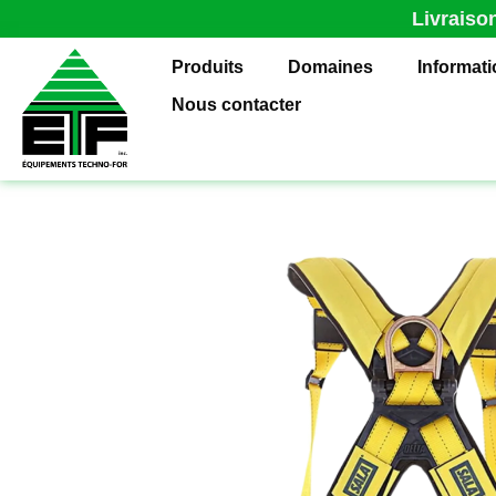
Livraiso
Produits
Domaines
Informat
Nous contacter