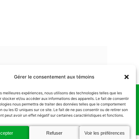
Gérer le consentement aux témoins
les meilleures expériences, nous utilisons des technologies telles que les
 stocker et/ou accéder aux informations des appareils. Le fait de consentir
us
ologies nous permettra de traiter des données telles que le comportement
n ou les ID uniques sur ce site. Le fait de ne pas consentir ou de retirer son
 peut avoir un effet négatif sur certaines caractéristiques et fonctions.
cepter
Refuser
Voir les préférences