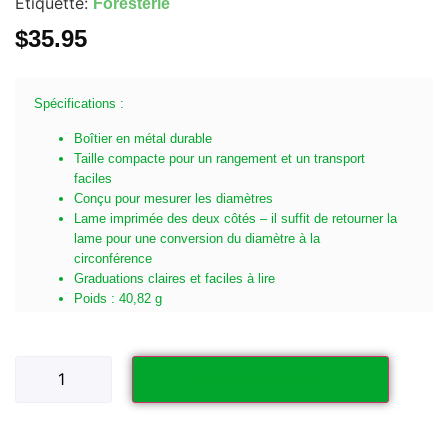
Étiquette:
Foresterie
$
35.95
Spécifications :
Boîtier en métal durable
Taille compacte pour un rangement et un transport
faciles
Conçu pour mesurer les diamètres
Lame imprimée des deux côtés – il suffit de retourner la
lame pour une conversion du diamètre à la
circonférence
Graduations claires et faciles à lire
Poids : 40,82 g
Ajouter au panier