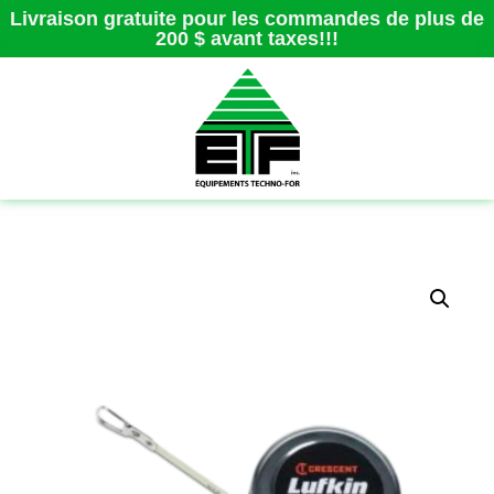
Livraison gratuite pour les commandes de plus de
200 $ avant taxes!!!