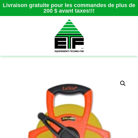
Livraison gratuite pour les commandes de plus de
200 $ avant taxes!!!