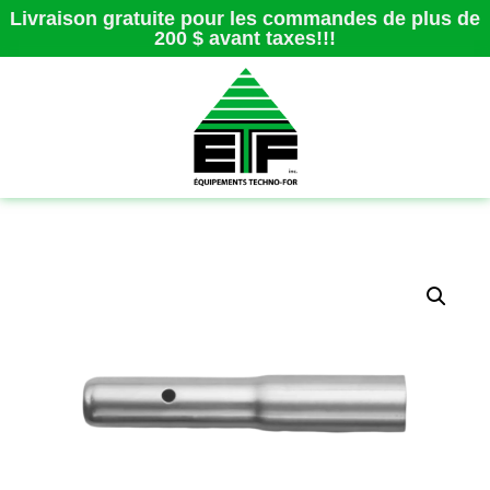
Livraison gratuite pour les commandes de plus de
200 $ avant taxes!!!