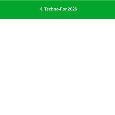
© Techno-For 2026