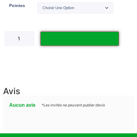
Pointes
Ajouter au panier
Avis
Aucun avis
*Les invités ne peuvent publier d’avis