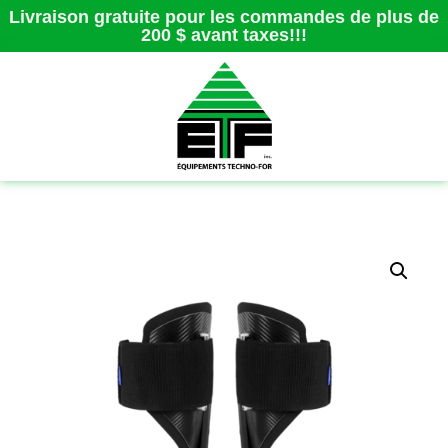
Livraison gratuite pour les commandes de plus de
200 $ avant taxes!!!