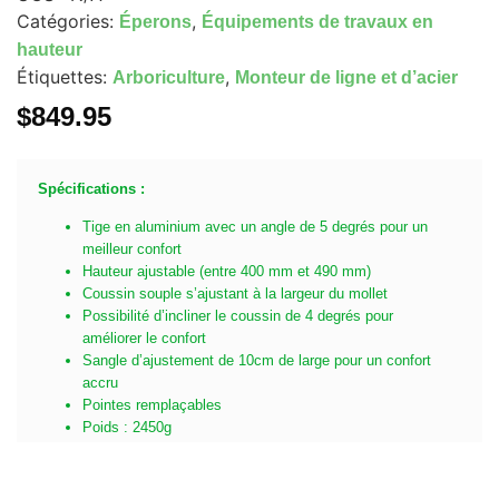
Catégories:
,
Éperons
Équipements de travaux en
hauteur
Étiquettes:
,
Arboriculture
Monteur de ligne et d’acier
$
849.95
Spécifications :
Tige en aluminium avec un angle de 5 degrés pour un
meilleur confort
Hauteur ajustable (entre 400 mm et 490 mm)
Coussin souple s’ajustant à la largeur du mollet
Possibilité d’incliner le coussin de 4 degrés pour
améliorer le confort
Sangle d’ajustement de 10cm de large pour un confort
accru
Pointes remplaçables
Poids : 2450g