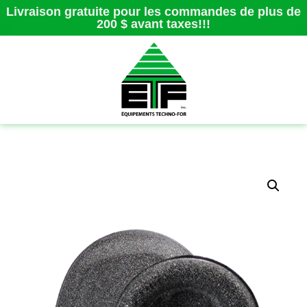
Livraison gratuite pour les commandes de plus de
200 $ avant taxes!!!