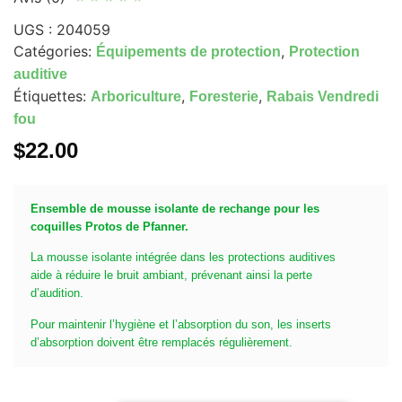
UGS :
204059
Catégories:
,
Équipements de protection
Protection
auditive
Étiquettes:
,
,
Arboriculture
Foresterie
Rabais Vendredi
fou
$
22.00
Ensemble de mousse isolante de rechange pour les
coquilles Protos de Pfanner.
La mousse isolante intégrée dans les protections auditives
aide à réduire le bruit ambiant, prévenant ainsi la perte
d’audition.
Pour maintenir l’hygiène et l’absorption du son, les inserts
d’absorption doivent être remplacés régulièrement.