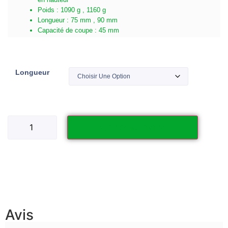
Poids : 1090 g , 1160 g
Longueur : 75 mm , 90 mm
Capacité de coupe : 45 mm
Longueur
Ajouter au panier
Avis