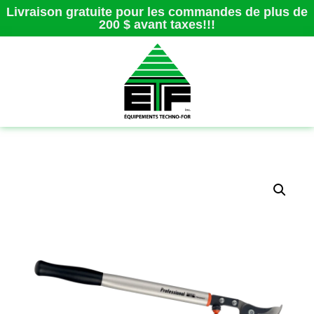
Livraison gratuite pour les commandes de plus de
200 $ avant taxes!!!