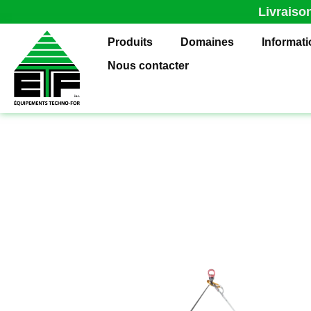
Livraiso
Produits
Domaines
Informat
Nous contacter