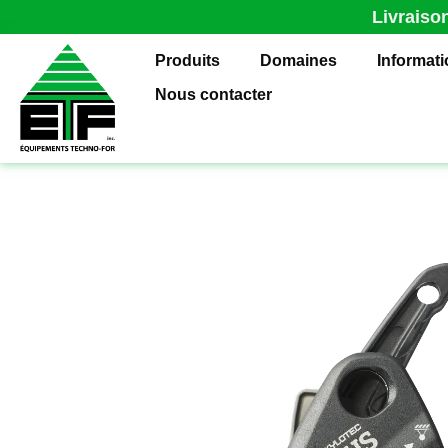
Livraiso
Produits
Domaines
Informat
Nous contacter