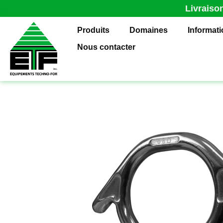
Livraiso
Produits
Domaines
Informat
Nous contacter