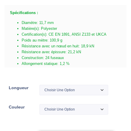
Spécifications :
Diamètre: 11,7 mm
Matière(s): Polyester
Certification(s): CE EN 1891, ANSI Z133 et UKCA
Poids au mètre: 100,9 g
Résistance avec un nœud en huit: 18,9 kN
Résistance avec épissure: 21,2 kN
Construction: 24 fuseaux
Allongement statique: 1,2 %
Longueur
Couleur