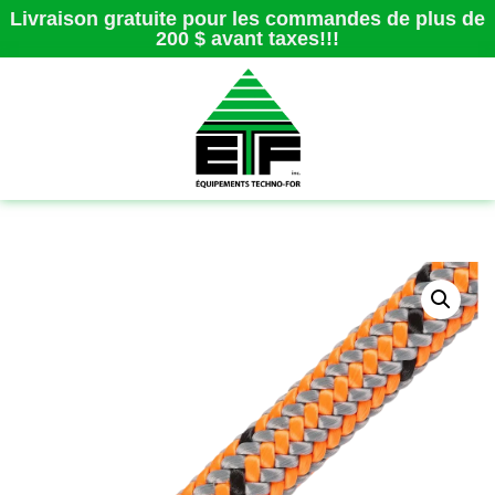
Livraison gratuite pour les commandes de plus de
200 $ avant taxes!!!