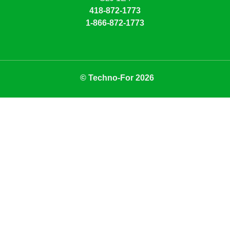
418-872-1773
1-866-872-1773
© Techno-For 2026