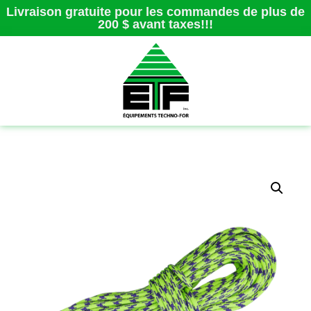
Livraison gratuite pour les commandes de plus de
200 $ avant taxes!!!