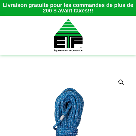
Livraison gratuite pour les commandes de plus de
200 $ avant taxes!!!