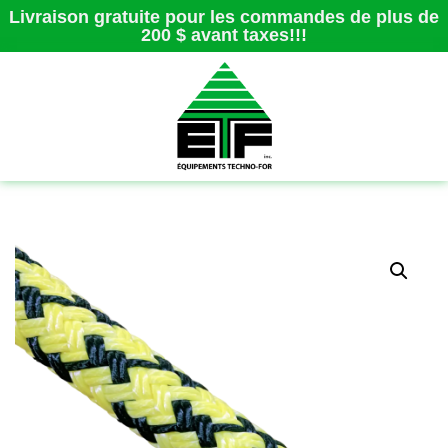
Livraison gratuite pour les commandes de plus de
200 $ avant taxes!!!