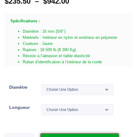
$
235.50
–
$
942.00
Spécifications :
Diamètre : 16 mm (5/8’’)
Matériels : Intérieur en nylon et extérieur en polyester
Couleurs : Jaune
Rupture : 18 500 lb (8 390 Kg)
Résiste à l’abrasion et faible élasticité
Ruban d’identification à l’intérieur de la corde
Diamètre
Longueur