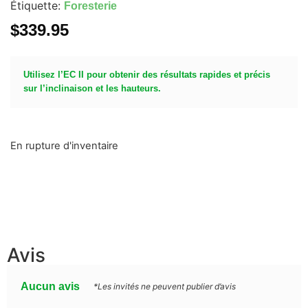
Étiquette:
Foresterie
$
339.95
Utilisez l’EC II pour obtenir des résultats rapides et précis
sur l’inclinaison et les hauteurs.
En rupture d'inventaire
Avis
Aucun avis
*Les invités ne peuvent publier d’avis