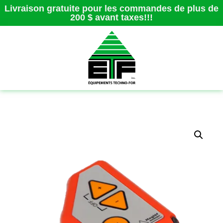
Livraison gratuite pour les commandes de plus de
200 $ avant taxes!!!