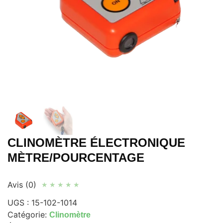
CLINOMÈTRE ÉLECTRONIQUE
MÈTRE/POURCENTAGE
Avis (0)
★
★
★
★
★
UGS :
15-102-1014
Catégorie:
Clinomètre