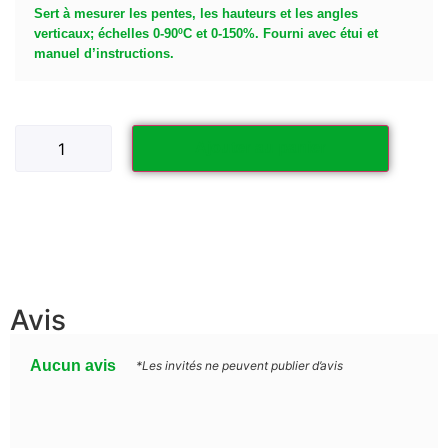
Sert à mesurer les pentes, les hauteurs et les angles
verticaux; échelles 0-90ºC et 0-150%. Fourni avec étui et
manuel d’instructions.
Ajouter au panier
Avis
Aucun avis
*Les invités ne peuvent publier d’avis