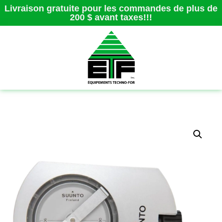
Livraison gratuite pour les commandes de plus de
200 $ avant taxes!!!