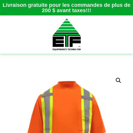
Livraison gratuite pour les commandes de plus de
200 $ avant taxes!!!