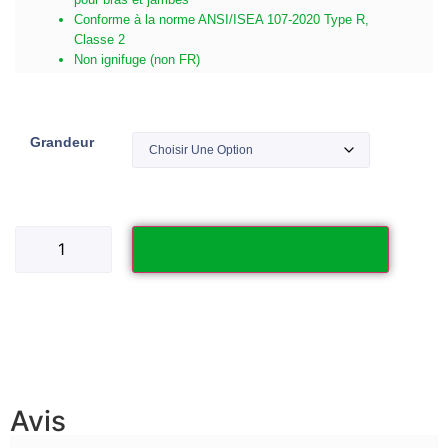
Conforme à la norme ANSI/ISEA 107-2020 Type R,
Classe 2
Non ignifuge (non FR)
Grandeur
Ajouter au panier
Avis