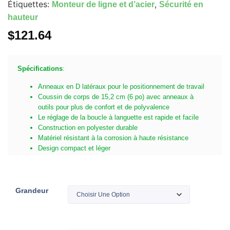
Étiquettes:
,
Monteur de ligne et d’acier
Sécurité en
hauteur
$
121.64
Spécifications
:
Anneaux en D latéraux pour le positionnement de travail
Coussin de corps de 15,2 cm (6 po) avec anneaux à
outils pour plus de confort et de polyvalence
Le réglage de la boucle à languette est rapide et facile
Construction en polyester durable
Matériel résistant à la corrosion à haute résistance
Design compact et léger
Grandeur