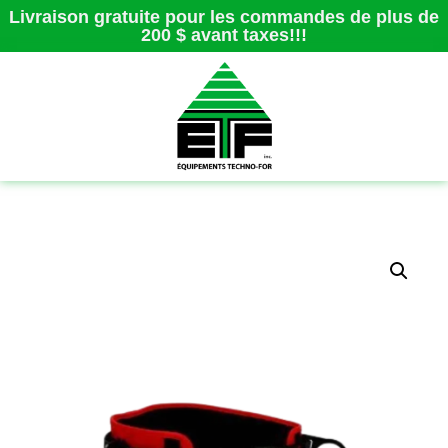
Livraison gratuite pour les commandes de plus de
200 $ avant taxes!!!