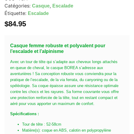
Catégories:
,
Casque
Escalade
Étiquette:
Escalade
$
84.95
Casque femme robuste et polyvalent pour
l’escalade et l’alpinisme
Avec un tour de tête qui s’adapte aux cheveux longs attachés
en queue de cheval, le casque BOREA s’adresse aux
aventurières ! Sa conception robuste vous conviendra pour la
pratique de l’escalade, de la via ferrata, du canyoning ou de la
spéléologie. Sa coque épaisse assure une résistance optimale
contre les chocs et les rayures. Sa forme couvrante vous offre
une protection renforcée de la tête, tout en restant compact et
aéré pour vous apporter un maximum de confort.
Spécifications :
Tour de tête : 52-58cm
Matière(s): coque en ABS, calotin en polypropylène