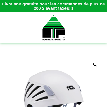
Livraison gratuite pour les commandes de plus de
200 $ avant taxes!!!