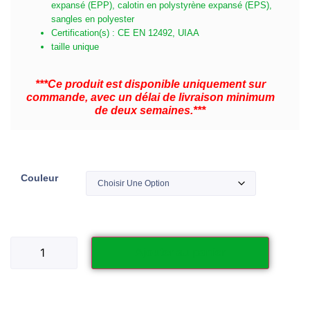
expansé (EPP), calotin en polystyrène expansé (EPS),
sangles en polyester
Certification(s) : CE EN 12492, UIAA
taille unique
***Ce produit est disponible uniquement sur
commande, avec un délai de livraison minimum
de deux semaines.***
Couleur
Ajouter au panier